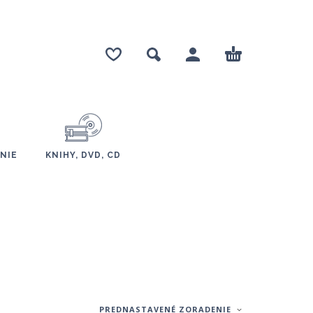
NIE
KNIHY, DVD, CD
PREDNASTAVENÉ ZORADENIE