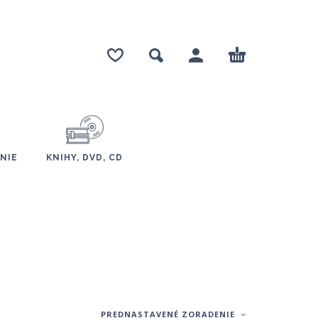
NIE
KNIHY, DVD, CD
PREDNASTAVENÉ ZORADENIE