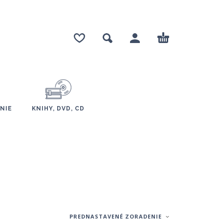
NIE
KNIHY, DVD, CD
PREDNASTAVENÉ ZORADENIE