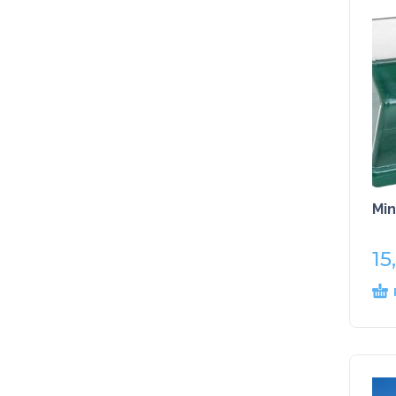
Min
15