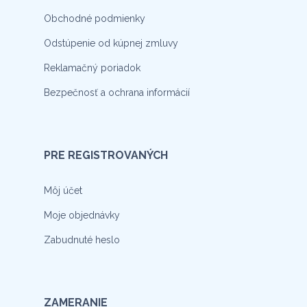
Obchodné podmienky
Odstúpenie od kúpnej zmluvy
Reklamačný poriadok
Bezpečnosť a ochrana informácií
PRE REGISTROVANÝCH
Môj účet
Moje objednávky
Zabudnuté heslo
ZAMERANIE