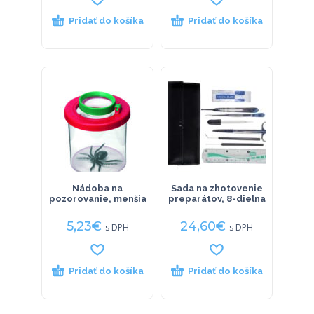
Pridať do košíka
Pridať do košíka
Nádoba na
Sada na zhotovenie
pozorovanie, menšia
preparátov, 8-dielna
5,23
€
24,60
€
s DPH
s DPH
Pridať do košíka
Pridať do košíka