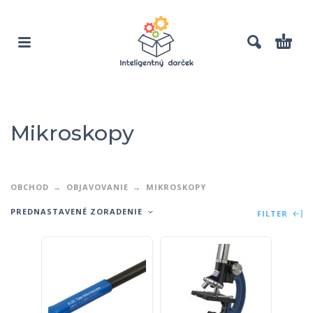
Mikroskopy
OBCHOD
OBJAVOVANIE
MIKROSKOPY
PREDNASTAVENÉ ZORADENIE
FILTER