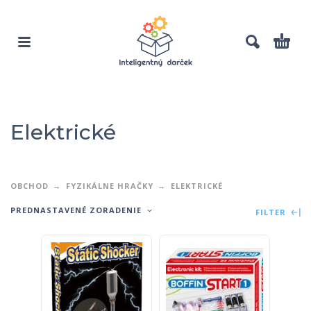
Elektrické
OBCHOD
FYZIKÁLNE HRAČKY
ELEKTRICKÉ
PREDNASTAVENÉ ZORADENIE
FILTER