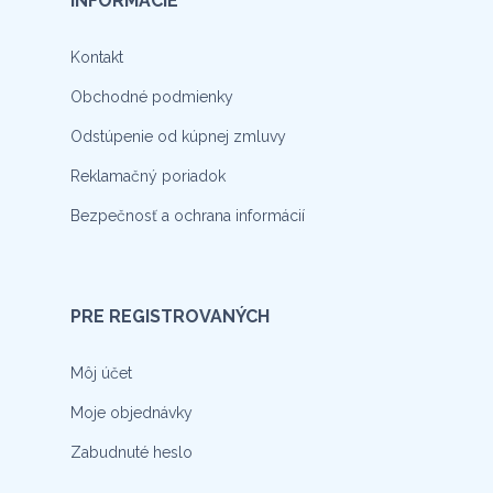
INFORMÁCIE
Kontakt
Obchodné podmienky
Odstúpenie od kúpnej zmluvy
Reklamačný poriadok
Bezpečnosť a ochrana informácií
PRE REGISTROVANÝCH
Môj účet
Moje objednávky
Zabudnuté heslo