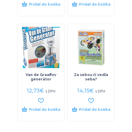
Pridať do košíka
Pridať do košíka
Van de Graaffov
Za sebou či vedľa
generátor
seba?
12,73
€
14,15
€
s DPH
s DPH
Pridať do košíka
Pridať do košíka