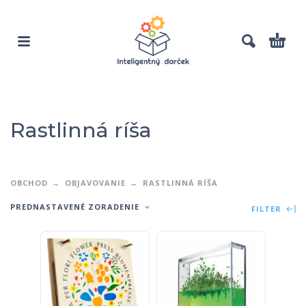
Rastlinná ríša
OBCHOD
OBJAVOVANIE
RASTLINNÁ RÍŠA
PREDNASTAVENÉ ZORADENIE
FILTER