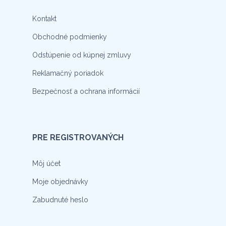
Kontakt
Obchodné podmienky
Odstúpenie od kúpnej zmluvy
Reklamačný poriadok
Bezpečnosť a ochrana informácií
PRE REGISTROVANÝCH
Môj účet
Moje objednávky
Zabudnuté heslo