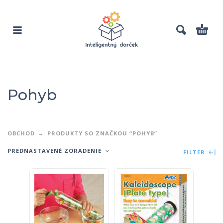
Pohyb
OBCHOD
PRODUKTY SO ZNAČKOU “POHYB”
PREDNASTAVENÉ ZORADENIE
FILTER