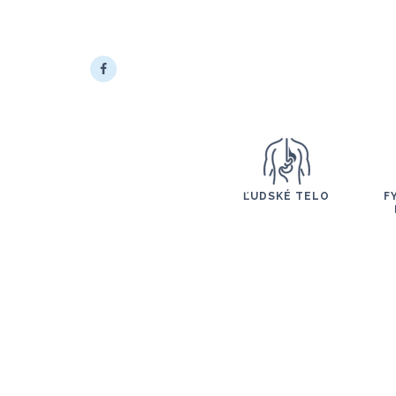
ĽUDSKÉ TELO
F