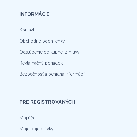
INFORMÁCIE
Kontakt
Obchodné podmienky
Odstúpenie od kúpnej zmluvy
Reklamačný poriadok
Bezpečnosť a ochrana informácií
PRE REGISTROVANÝCH
Môj účet
Moje objednávky