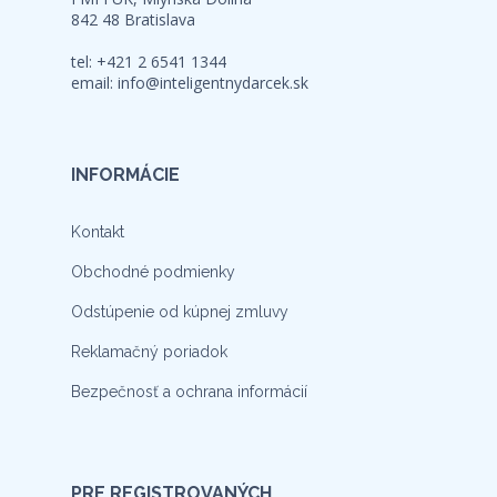
842 48 Bratislava
tel: +421 2 6541 1344
email:
info@inteligentnydarcek.sk
INFORMÁCIE
Kontakt
Obchodné podmienky
Odstúpenie od kúpnej zmluvy
Reklamačný poriadok
Bezpečnosť a ochrana informácií
PRE REGISTROVANÝCH