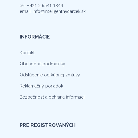
tel: +421 2 6541 1344
email:
info@inteligentnydarcek.sk
INFORMÁCIE
Kontakt
Obchodné podmienky
Odstúpenie od kúpnej zmluvy
Reklamačný poriadok
Bezpečnosť a ochrana informácií
PRE REGISTROVANÝCH