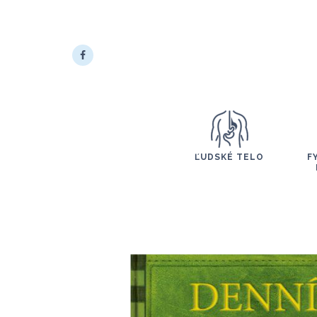
ĽUDSKÉ TELO
F