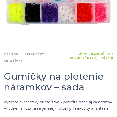
NA SKLADE UŽ IBA 2
OBCHOD
SKLADAČKY
(DOSTUPNÉ NA OBJEDNÁVKU)
KREATÍVNE
Gumičky na pletenie
náramkov – sada
Vyrobte si náramky priateľstva – potešte seba aj kamarátov.
Vhodné na rozvíjanie jemnej motoriky, kreativity a fantázie.