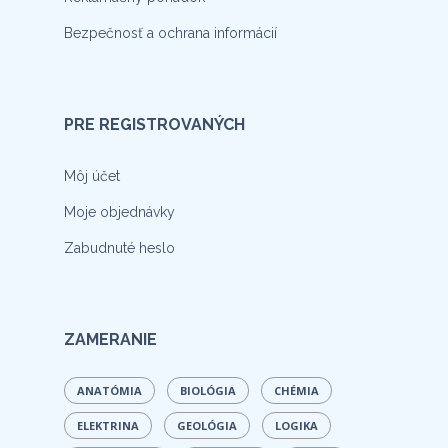
Bezpečnosť a ochrana informácií
PRE REGISTROVANÝCH
Môj účet
Moje objednávky
Zabudnuté heslo
ZAMERANIE
ANATÓMIA
BIOLÓGIA
CHÉMIA
ELEKTRINA
GEOLÓGIA
LOGIKA