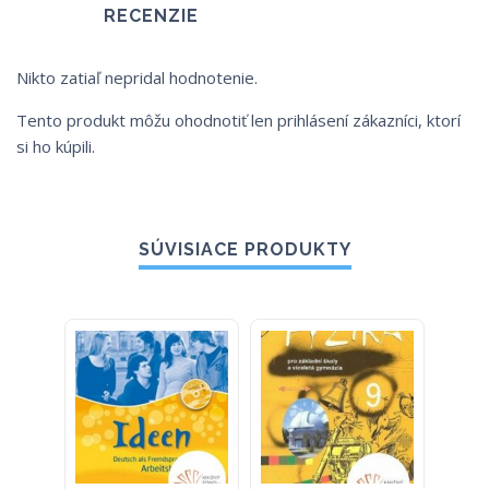
RECENZIE
Nikto zatiaľ nepridal hodnotenie.
Tento produkt môžu ohodnotiť len prihlásení zákazníci, ktorí
si ho kúpili.
SÚVISIACE PRODUKTY