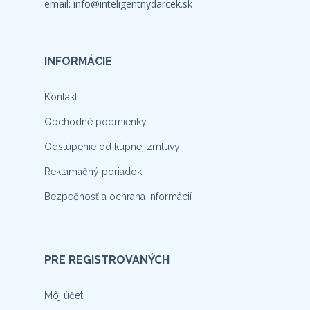
email:
info@inteligentnydarcek.sk
INFORMÁCIE
Kontakt
Obchodné podmienky
Odstúpenie od kúpnej zmluvy
Reklamačný poriadok
Bezpečnosť a ochrana informácií
PRE REGISTROVANÝCH
Môj účet