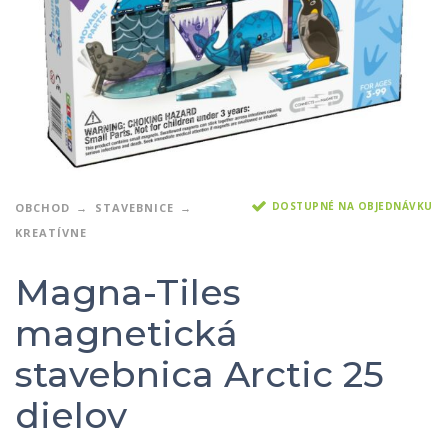
DOSTUPNÉ NA OBJEDNÁVKU
OBCHOD
STAVEBNICE
KREATÍVNE
Magna-Tiles
magnetická
stavebnica Arctic 25
dielov