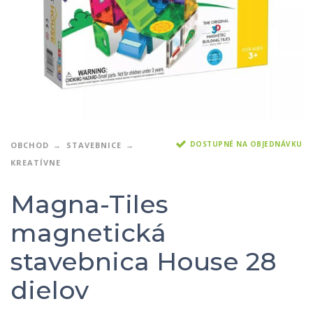
DOSTUPNÉ NA OBJEDNÁVKU
OBCHOD
STAVEBNICE
KREATÍVNE
Magna-Tiles
magnetická
stavebnica House 28
dielov