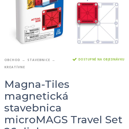
DOSTUPNÉ NA OBJEDNÁVKU
OBCHOD
STAVEBNICE
KREATÍVNE
Magna-Tiles
magnetická
stavebnica
microMAGS Travel Set