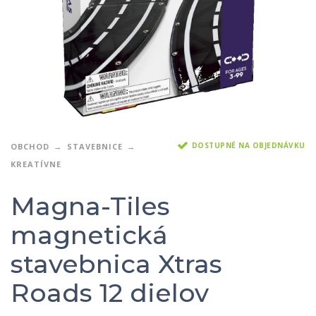
DOSTUPNÉ NA OBJEDNÁVKU
OBCHOD
STAVEBNICE
KREATÍVNE
Magna-Tiles
magnetická
stavebnica Xtras
Roads 12 dielov