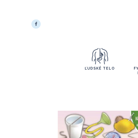
ĽUDSKÉ TELO
F