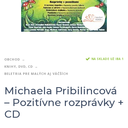
NA SKLADE UŽ IBA 1
OBCHOD
KNIHY, DVD, CD
BELETRIA PRE MALÝCH AJ VÄČŠÍCH
Michaela Pribilincová
– Pozitívne rozprávky +
CD