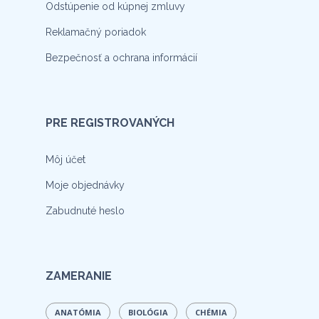
Odstúpenie od kúpnej zmluvy
Reklamačný poriadok
Bezpečnosť a ochrana informácií
PRE REGISTROVANÝCH
Môj účet
Moje objednávky
Zabudnuté heslo
ZAMERANIE
ANATÓMIA
BIOLÓGIA
CHÉMIA