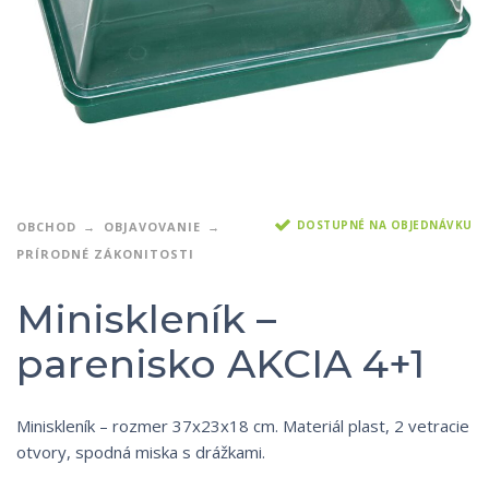
DOSTUPNÉ NA OBJEDNÁVKU
OBCHOD
OBJAVOVANIE
PRÍRODNÉ ZÁKONITOSTI
Miniskleník –
parenisko AKCIA 4+1
Miniskleník – rozmer 37x23x18 cm. Materiál plast, 2 vetracie
otvory, spodná miska s drážkami.