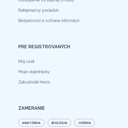
Reklamačný poriadok
Bezpečnosť a ochrana informácií
PRE REGISTROVANÝCH
Môj účet
Moje objednávky
Zabudnuté heslo
ZAMERANIE
ANATÓMIA
BIOLÓGIA
CHÉMIA