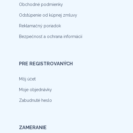
Obchodné podmienky
Odstúpenie od kúpnej zmluvy
Reklamačný poriadok
Bezpečnosť a ochrana informácií
PRE REGISTROVANÝCH
Môj účet
Moje objednávky
Zabudnuté heslo
ZAMERANIE