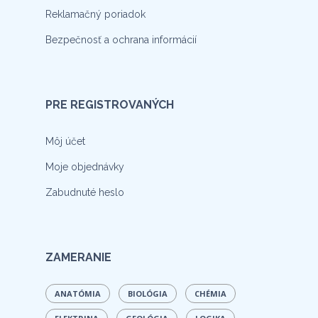
Reklamačný poriadok
Bezpečnosť a ochrana informácií
PRE REGISTROVANÝCH
Môj účet
Moje objednávky
Zabudnuté heslo
ZAMERANIE
ANATÓMIA
BIOLÓGIA
CHÉMIA