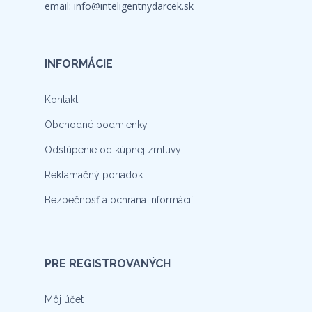
email:
info@inteligentnydarcek.sk
INFORMÁCIE
Kontakt
Obchodné podmienky
Odstúpenie od kúpnej zmluvy
Reklamačný poriadok
Bezpečnosť a ochrana informácií
PRE REGISTROVANÝCH
Môj účet