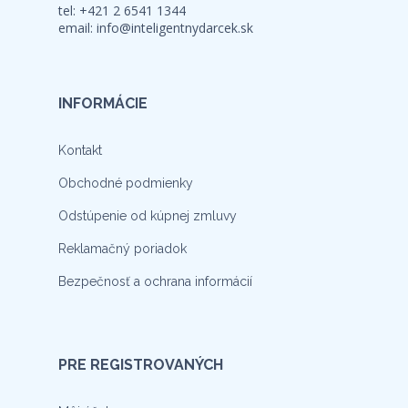
tel: +421 2 6541 1344
email:
info@inteligentnydarcek.sk
INFORMÁCIE
Kontakt
Obchodné podmienky
Odstúpenie od kúpnej zmluvy
Reklamačný poriadok
Bezpečnosť a ochrana informácií
PRE REGISTROVANÝCH