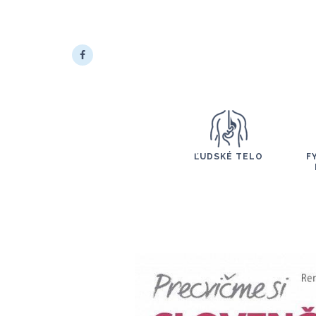
ĽUDSKÉ TELO
F