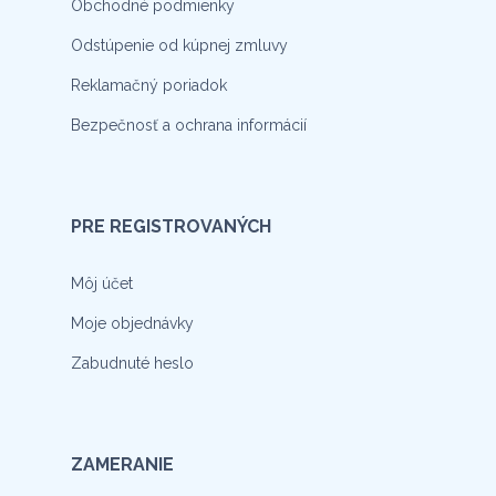
Obchodné podmienky
Odstúpenie od kúpnej zmluvy
Reklamačný poriadok
Bezpečnosť a ochrana informácií
PRE REGISTROVANÝCH
Môj účet
Moje objednávky
Zabudnuté heslo
ZAMERANIE