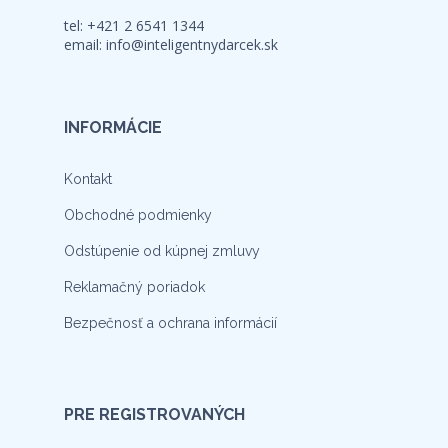
tel: +421 2 6541 1344
email:
info@inteligentnydarcek.sk
INFORMÁCIE
Kontakt
Obchodné podmienky
Odstúpenie od kúpnej zmluvy
Reklamačný poriadok
Bezpečnosť a ochrana informácií
PRE REGISTROVANÝCH