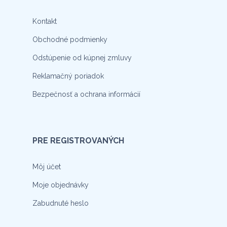
Kontakt
Obchodné podmienky
Odstúpenie od kúpnej zmluvy
Reklamačný poriadok
Bezpečnosť a ochrana informácií
PRE REGISTROVANÝCH
Môj účet
Moje objednávky
Zabudnuté heslo