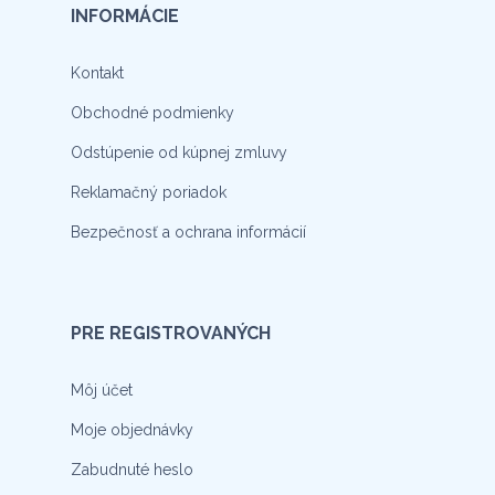
INFORMÁCIE
Kontakt
Obchodné podmienky
Odstúpenie od kúpnej zmluvy
Reklamačný poriadok
Bezpečnosť a ochrana informácií
PRE REGISTROVANÝCH
Môj účet
Moje objednávky
Zabudnuté heslo