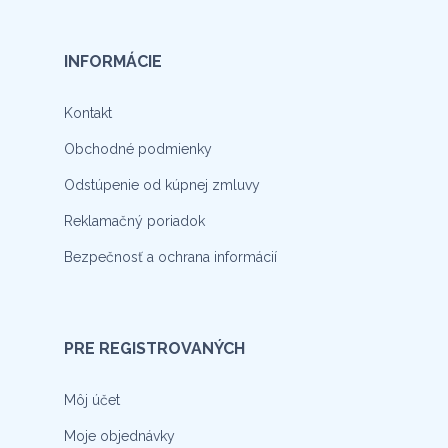
INFORMÁCIE
Kontakt
Obchodné podmienky
Odstúpenie od kúpnej zmluvy
Reklamačný poriadok
Bezpečnosť a ochrana informácií
PRE REGISTROVANÝCH
Môj účet
Moje objednávky