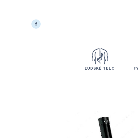
ĽUDSKÉ TELO
F