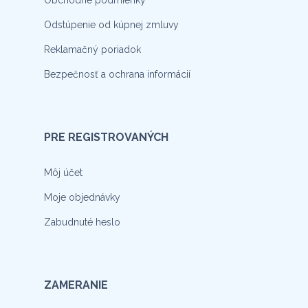
Odstúpenie od kúpnej zmluvy
Reklamačný poriadok
Bezpečnosť a ochrana informácií
PRE REGISTROVANÝCH
Môj účet
Moje objednávky
Zabudnuté heslo
ZAMERANIE