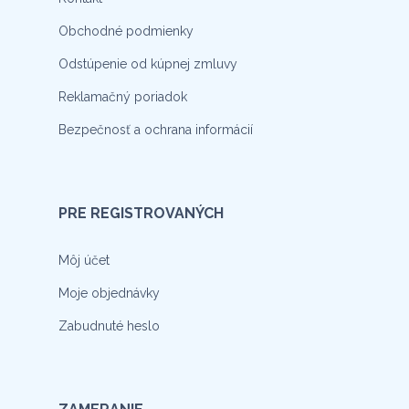
Obchodné podmienky
Odstúpenie od kúpnej zmluvy
Reklamačný poriadok
Bezpečnosť a ochrana informácií
PRE REGISTROVANÝCH
Môj účet
Moje objednávky
Zabudnuté heslo