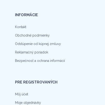
INFORMÁCIE
Kontakt
Obchodné podmienky
Odstúpenie od kúpnej zmluvy
Reklamačný poriadok
Bezpečnosť a ochrana informácií
PRE REGISTROVANÝCH
Môj účet
Moje objednávky