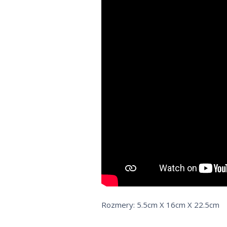
Rozmery: 5.5cm X 16cm X 22.5cm